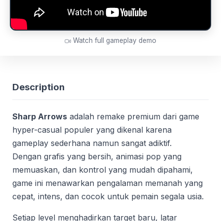
Watch full gameplay demo
Description
Sharp Arrows
adalah remake premium dari game
hyper-casual populer yang dikenal karena
gameplay sederhana namun sangat adiktif.
Dengan grafis yang bersih, animasi pop yang
memuaskan, dan kontrol yang mudah dipahami,
game ini menawarkan pengalaman memanah yang
cepat, intens, dan cocok untuk pemain segala usia.
Setiap level menghadirkan target baru, latar