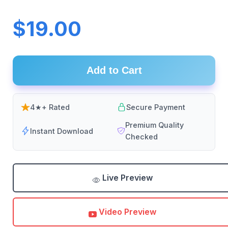
$19.00
Add to Cart
4★+ Rated
Secure Payment
Premium Quality
Instant Download
Checked
Live Preview
Video Preview