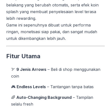
belakang yang berubah otomatis, serta efek koin
splash yang membuat penyelesaian level terasa
lebih rewarding.
Game ini sepenuhnya dibuat untuk performa
ringan, monetisasi siap pakai, dan sangat mudah
untuk dikembangkan lebih jauh.
Fitur Utama
🏹
9 Jenis Arrows
– Beli di shop menggunakan
coin
🎮
Endless Levels
– Tantangan tanpa batas
🌈
Auto-Changing Background
– Tampilan
selalu fresh